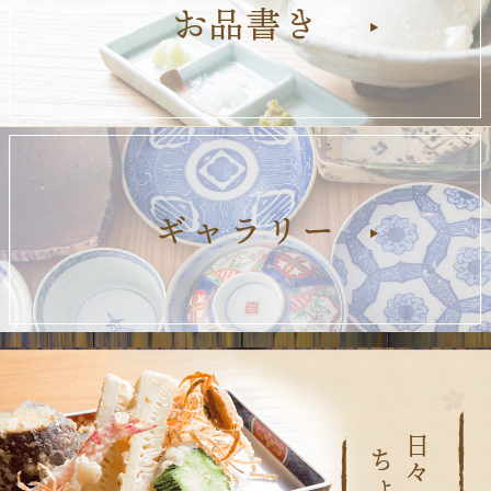
お品書き
ギャラリー