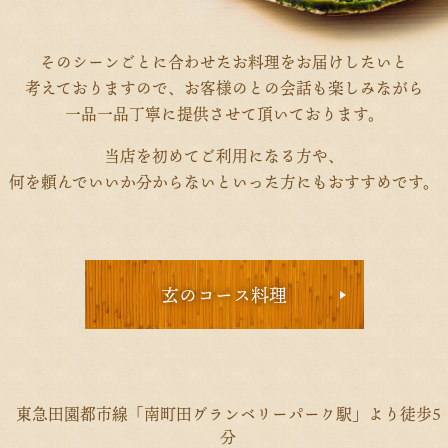
そのシーンごとに合わせたお料理をお届けしたいと
考えておりますので、お客様のとの会話も楽しみながら
一品一品丁寧に提供させて頂いております。
当店を初めてご利用になる方や、
何を頼んでいいか分からないといった方にもおすすめです。
玄のコース料理
東急田園都市線「南町田グランベリーパーク駅」より徒歩5
分