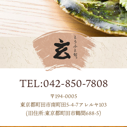
TEL:042-850-7808
〒194-0005
東京都町田市南町田5-4-7アレルヤ103
(旧住所:東京都町田市鶴間688-5)