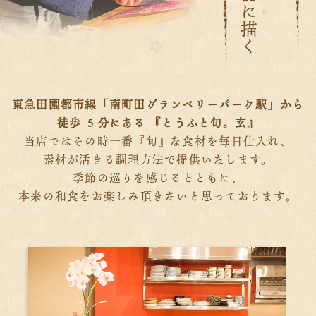
東急田園都市線「南町田グランベリーパーク駅」から
徒歩 ５分にある 『とうふと旬。玄』
当店ではその時一番『旬』な食材を毎日仕入れ、
素材が活きる調理方法で提供いたします。
季節の巡りを感じるとともに、
本来の和食をお楽しみ頂きたいと思っております。