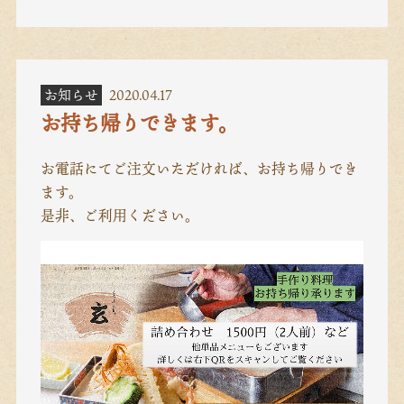
お知らせ
2020.04.17
お持ち帰りできます。
お電話にてご注文いただければ、お持ち帰りでき
ます。
是非、ご利用ください。