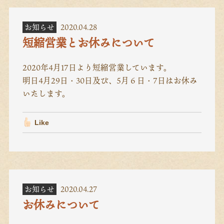
お知らせ
2020.04.28
短縮営業とお休みについて
2020年4月17日より短縮営業しています。
明日4月29日・30日及び、5月６日・7日はお休み
いたします。
Like
お知らせ
2020.04.27
お休みについて