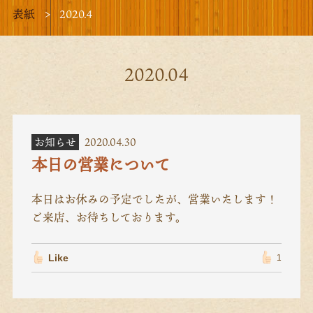
表紙
2020.4
2020.04
お知らせ
2020.04.30
本日の営業について
本日はお休みの予定でしたが、営業いたします！
ご来店、お待ちしております。
Like
1