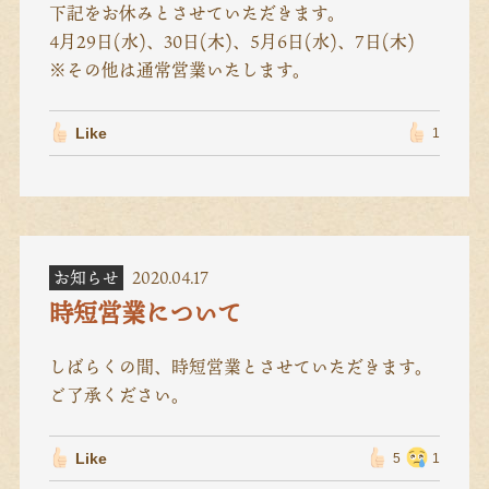
下記をお休みとさせていただきます。
4月29日(水)、30日(木)、5月6日(水)、7日(木)
※その他は通常営業いたします。
Like
1
お知らせ
2020.04.17
時短営業について
しばらくの間、時短営業とさせていただきます。
ご了承ください。
Like
5
1