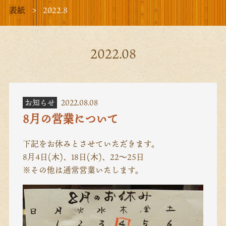
表紙
2022.8
2022.08
お知らせ
2022.08.08
8月の営業について
下記をお休みとさせていただきます。
8月4日(木)、18日(木)、22～25日
※その他は通常営業いたします。