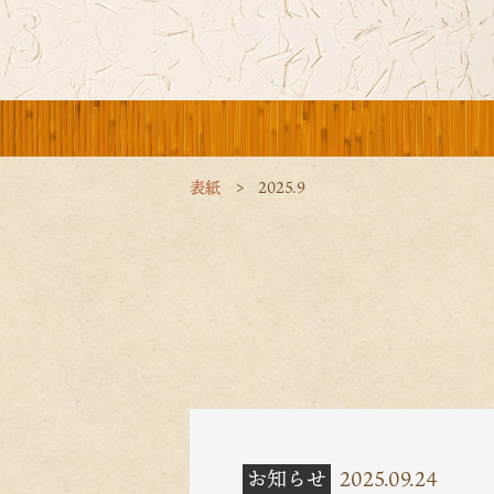
表紙
2025.9
お知らせ
2025.09.24