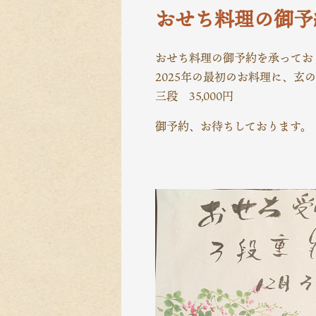
おせち料理の御予
おせち料理の御予約を承ってお
2025年の最初のお料理に、玄
三段 35,000円
御予約、お待ちしております。