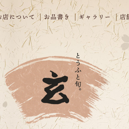
お店について
お品書き
ギャラリー
店