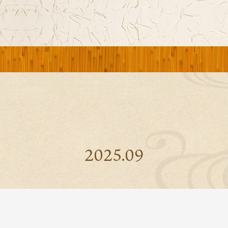
2025.09