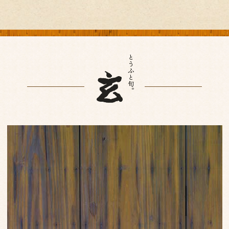
2025年4月
(2)
2025年2月
(3)
2025年1月
(1)
2024年12月
(1)
2024年11月
(2)
2024年10月
(1)
2024年7月
(1)
2024年4月
(1)
2024年2月
(1)
2024年1月
(1)
2023年10月
(1)