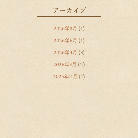
アーカイブ
2026年8月
(1)
2026年6月
(1)
2026年4月
(3)
2026年3月
(2)
2025年11月
(1)
2025年10月
(2)
2025年9月
(1)
2025年8月
(1)
2025年7月
(2)
2025年6月
(2)