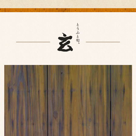
2025年2月
(3)
2025年1月
(1)
2024年12月
(1)
2024年11月
(2)
2024年10月
(1)
2024年7月
(1)
2024年4月
(1)
2024年2月
(1)
2024年1月
(1)
2023年10月
(1)
2023年8月
(1)
2023年7月
(1)