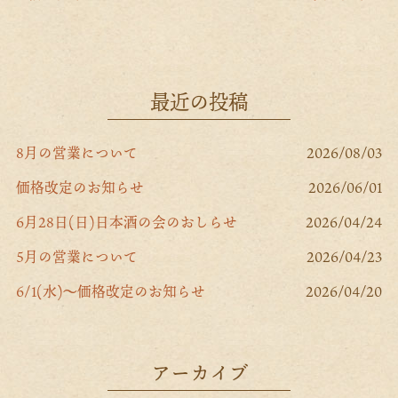
o
er
l
o
k
最近の投稿
8月の営業について
2026/08/03
価格改定のお知らせ
2026/06/01
6月28日(日)日本酒の会のおしらせ
2026/04/24
5月の営業について
2026/04/23
6/1(水)～価格改定のお知らせ
2026/04/20
アーカイブ