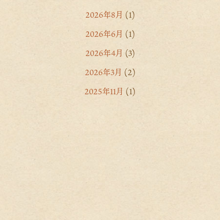
2026年8月
(1)
2026年6月
(1)
2026年4月
(3)
2026年3月
(2)
2025年11月
(1)
2025年10月
(2)
2025年9月
(1)
2025年8月
(1)
2025年7月
(2)
2025年6月
(2)
2025年4月
(2)